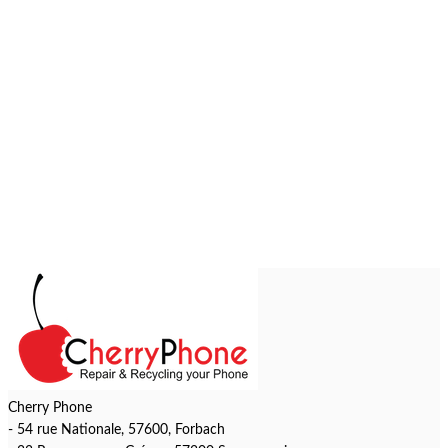
Cherry Phone
- 54 rue Nationale, 57600, Forbach