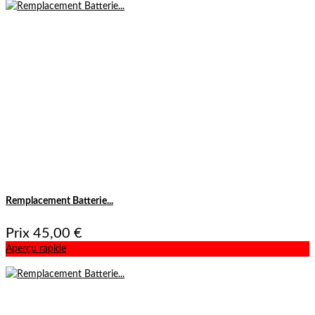
Remplacement Batterie...
Prix
45,00 €
Aperçu rapide