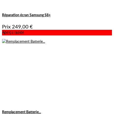
Réparation écran Samsung S8+
Prix
249,00 €
Aperçu rapide
Remplacement Batterie...