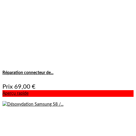
Réparation connecteur de...
Prix
69,00 €
Aperçu rapide