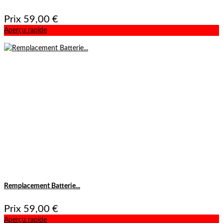
Prix
59,00 €
Aperçu rapide
Remplacement Batterie...
Prix
59,00 €
Aperçu rapide