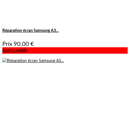
Réparation écran Samsung A3...
Prix
90,00 €
Aperçu rapide