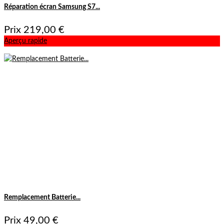
Réparation écran Samsung S7...
Prix
219,00 €
Aperçu rapide
Remplacement Batterie...
Prix
49,00 €