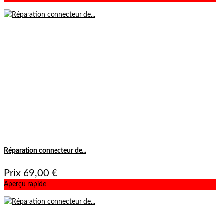
Réparation connecteur de...
Prix
69,00 €
Aperçu rapide