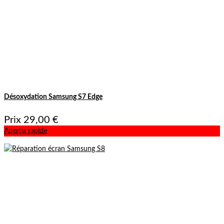
Désoxydation Samsung S7 Edge
Prix
29,00 €
Aperçu rapide