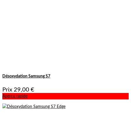
Désoxydation Samsung S7
Prix
29,00 €
Aperçu rapide