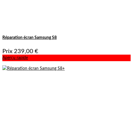
Réparation écran Samsung S8
Prix
239,00 €
Aperçu rapide