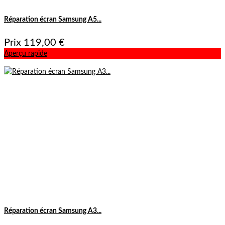
Réparation écran Samsung A5...
Prix
119,00 €
Aperçu rapide
Réparation écran Samsung A3...