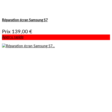
Réparation écran Samsung S7
Prix
139,00 €
Aperçu rapide