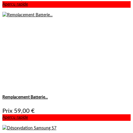
Aperçu rapide
Remplacement Batterie...
Prix
59,00 €
Aperçu rapide