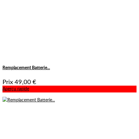
Remplacement Batterie...
Prix
49,00 €
Aperçu rapide