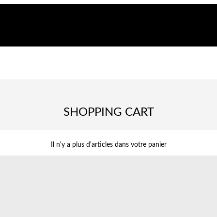
SHOPPING CART
Il n'y a plus d'articles dans votre panier