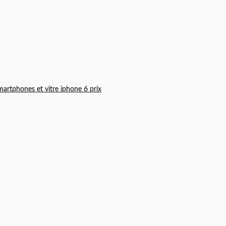
martphones et vitre iphone 6 prix