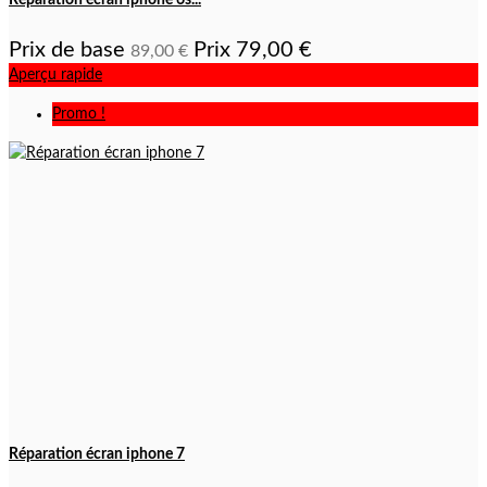
Prix de base
Prix
79,00 €
89,00 €
Aperçu rapide
Promo !
Réparation écran iphone 7