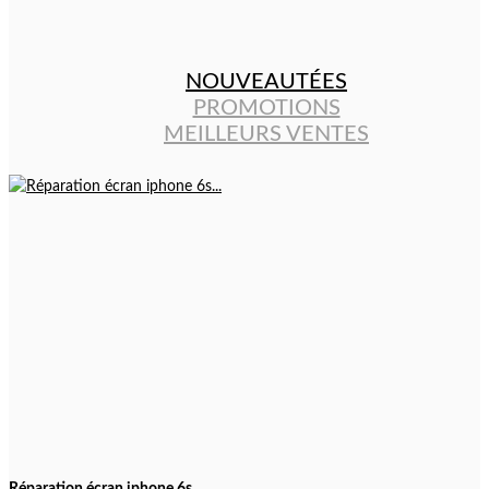
NOUVEAUTÉES
PROMOTIONS
MEILLEURS VENTES
Réparation écran iphone 6s...