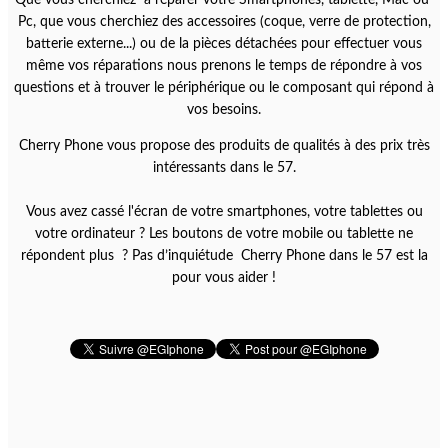
Pc, que vous cherchiez des accessoires (coque, verre de protection,
batterie externe...) ou de la pièces détachées pour effectuer vous
même vos réparations nous prenons le temps de répondre à vos
questions et à trouver le périphérique ou le composant qui répond à
vos besoins.
Cherry Phone vous propose des produits de qualités à des prix très
intéressants dans le 57.
Vous avez cassé l'écran de votre smartphones, votre tablettes ou
votre ordinateur ? Les boutons de votre mobile ou tablette ne
répondent plus ? Pas d’inquiétude Cherry Phone dans le 57 est la
pour vous aider !