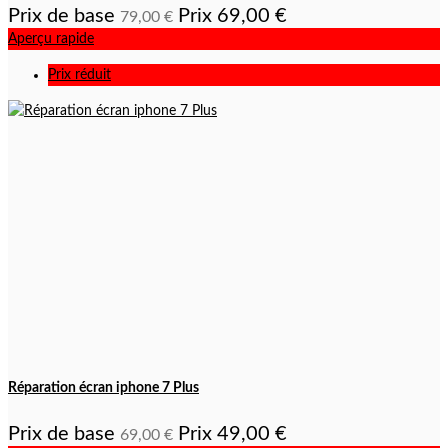
Prix de base
Prix
69,00 €
79,00 €
Aperçu rapide
Prix réduit
Réparation écran iphone 7 Plus
Prix de base
Prix
49,00 €
69,00 €