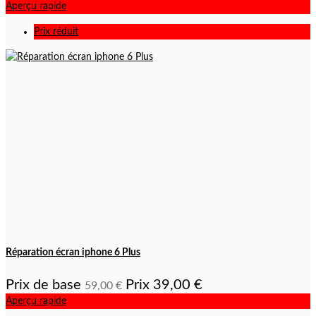
Aperçu rapide
Prix réduit
Réparation écran iphone 6 Plus
Prix de base
Prix
39,00 €
59,00 €
Aperçu rapide