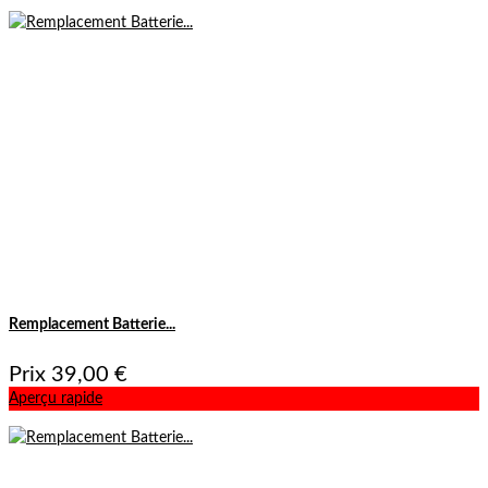
Remplacement Batterie...
Prix
39,00 €
Aperçu rapide