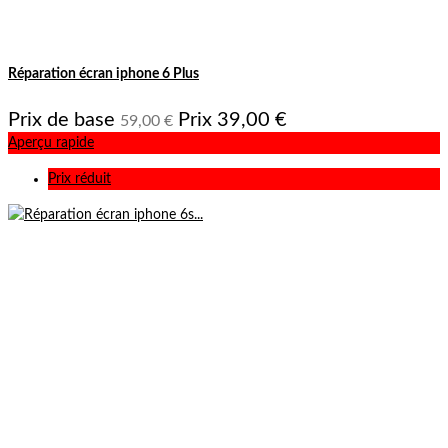
Réparation écran iphone 6 Plus
Prix de base
Prix
39,00 €
59,00 €
Aperçu rapide
Prix réduit