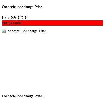
Connecteur de charge, Prise...
Prix
39,00 €
Aperçu rapide
Connecteur de charge, Prise...