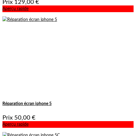
Prix
129,00 €
Aperçu rapide
Réparation écran iphone 5
Prix
50,00 €
Aperçu rapide