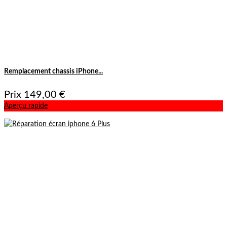
Remplacement chassis iPhone...
Prix
149,00 €
Aperçu rapide