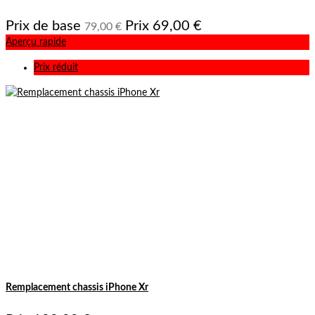
Prix de base
Prix
69,00 €
79,00 €
Aperçu rapide
Prix réduit
Remplacement chassis iPhone Xr