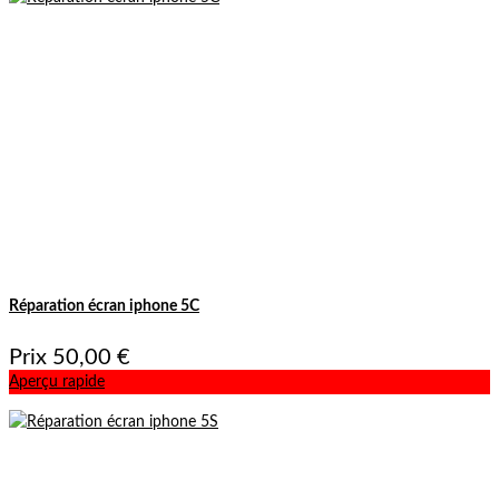
Réparation écran iphone 5C
Prix
50,00 €
Aperçu rapide