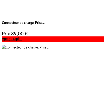
Connecteur de charge, Prise...
Prix
39,00 €
Aperçu rapide