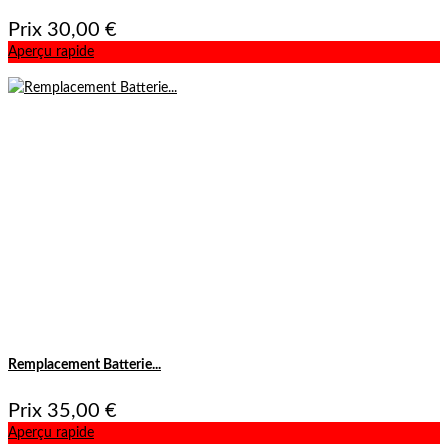
Prix
30,00 €
Aperçu rapide
Remplacement Batterie...
Prix
35,00 €
Aperçu rapide