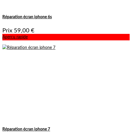
Réparation écran iphone 6s
Prix
59,00 €
Aperçu rapide
Réparation écran iphone 7