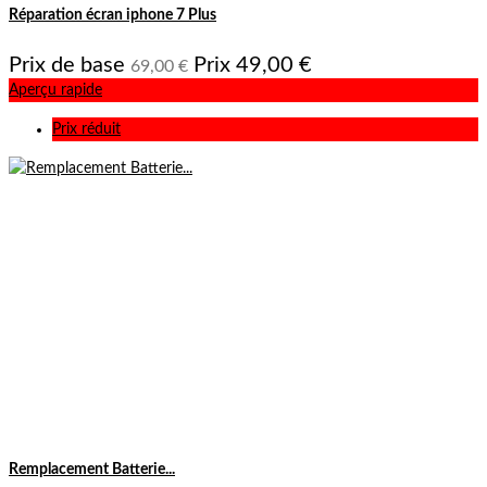
Réparation écran iphone 7 Plus
Prix de base
Prix
49,00 €
69,00 €
Aperçu rapide
Prix réduit
Remplacement Batterie...