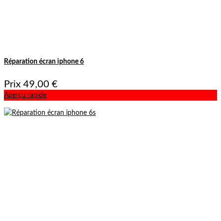
Réparation écran iphone 6
Prix
49,00 €
Aperçu rapide