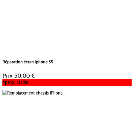
Réparation écran iphone 5S
Prix
50,00 €
Aperçu rapide