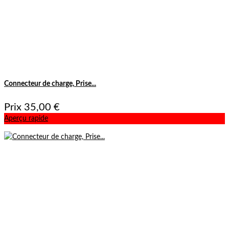
Connecteur de charge, Prise...
Prix
35,00 €
Aperçu rapide