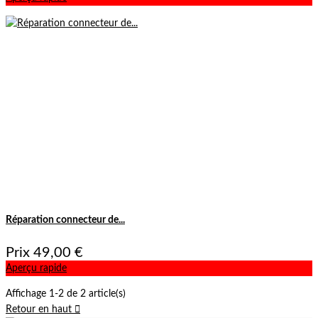
Réparation connecteur de...
Prix
49,00 €
Aperçu rapide
Affichage 1-2 de 2 article(s)
Retour en haut
