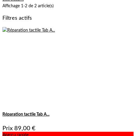
Affichage 1-2 de 2 article(s)
Filtres actifs
Réparation tactile Tab A...
Prix
89,00 €
Aperçu rapide