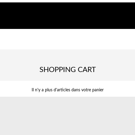
SHOPPING CART
Il n'y a plus d'articles dans votre panier