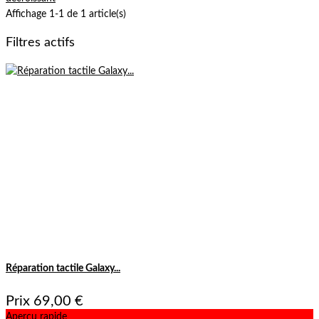
Affichage 1-1 de 1 article(s)
Filtres actifs
Réparation tactile Galaxy...
Prix
69,00 €
Aperçu rapide