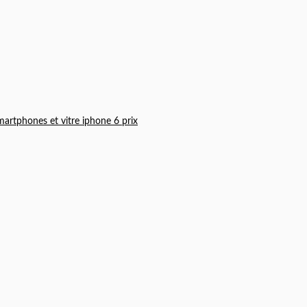
martphones et vitre iphone 6 prix