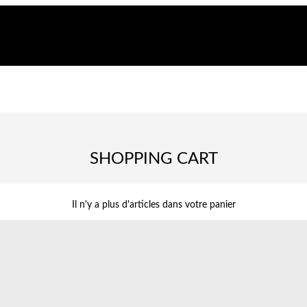
SHOPPING CART
Il n'y a plus d'articles dans votre panier