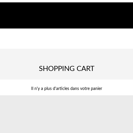
SHOPPING CART
Il n'y a plus d'articles dans votre panier