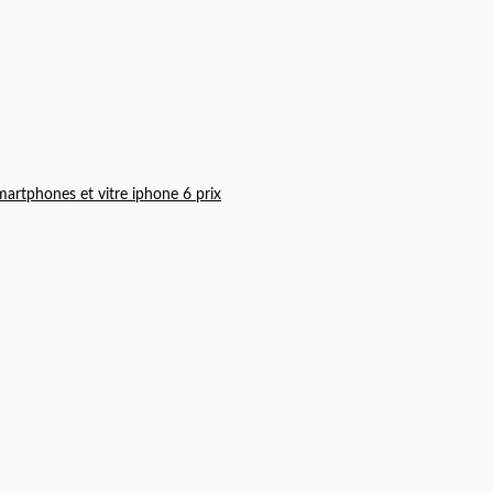
martphones et vitre iphone 6 prix