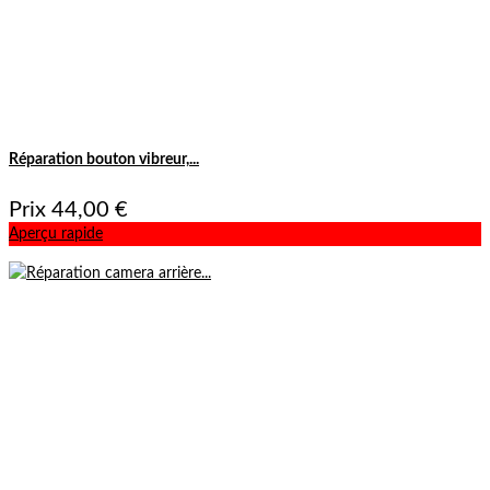
Réparation bouton vibreur,...
Prix
44,00 €
Aperçu rapide