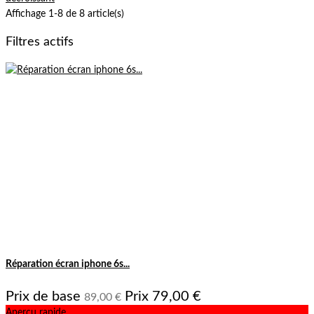
Affichage 1-8 de 8 article(s)
Filtres actifs
Réparation écran iphone 6s...
Prix de base
Prix
79,00 €
89,00 €
Aperçu rapide