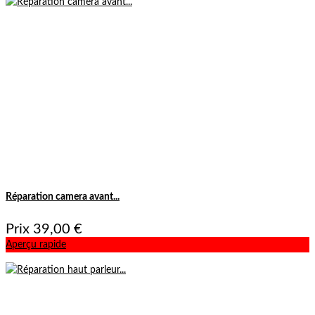
Réparation camera avant...
Prix
39,00 €
Aperçu rapide