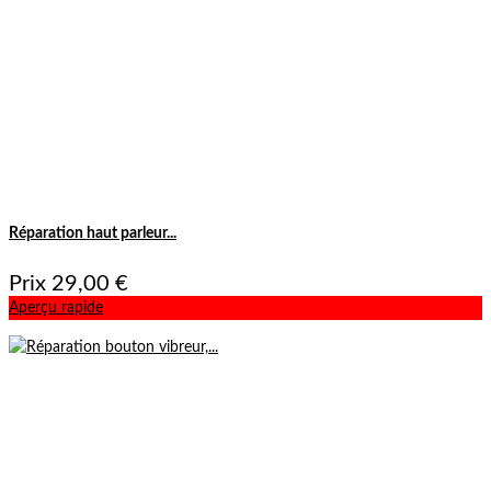
Réparation haut parleur...
Prix
29,00 €
Aperçu rapide