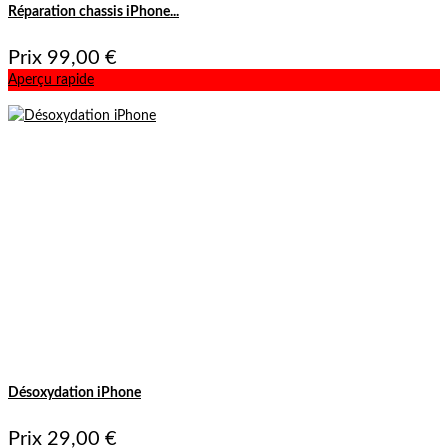
Réparation chassis iPhone...
Prix
99,00 €
Aperçu rapide
Désoxydation iPhone
Prix
29,00 €